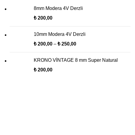
8mm Modera 4V Derzli
₺
200,00
10mm Modera 4V Derzli
₺
200,00
–
₺
250,00
KRONO VİNTAGE 8 mm Super Natural
₺
200,00